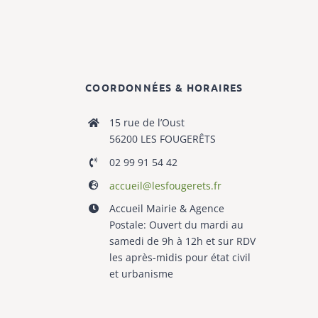
COORDONNÉES & HORAIRES
15 rue de l’Oust
56200 LES FOUGERÊTS
02 99 91 54 42
accueil@lesfougerets.fr
Accueil Mairie & Agence
Postale: Ouvert du mardi au
samedi de 9h à 12h et sur RDV
les après-midis pour état civil
et urbanisme