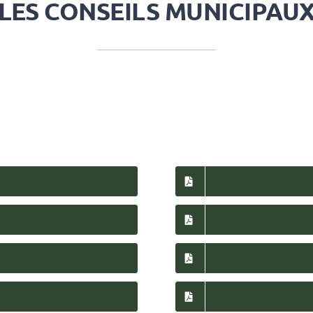
LES CONSEILS MUNICIPAU