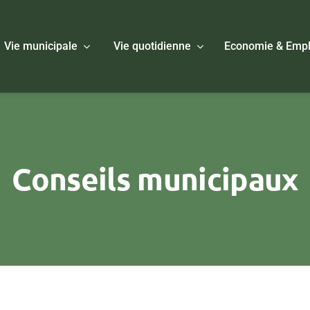
Vie municipale
Vie quotidienne
Economie & Empl
Conseils municipaux