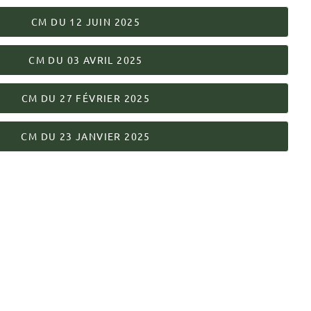
CM DU 12 JUIN 2025
CM DU 03 AVRIL 2025
CM DU 27 FÉVRIER 2025
CM DU 23 JANVIER 2025