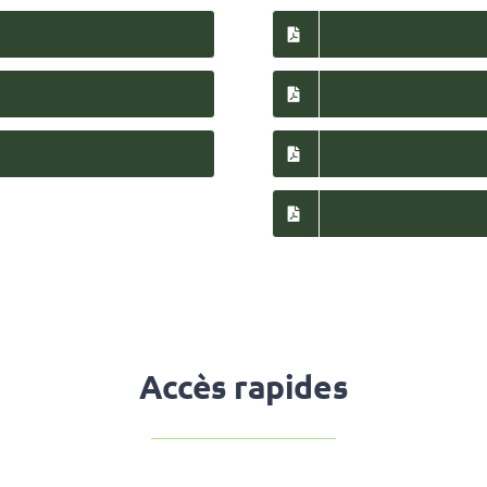
Accès rapides