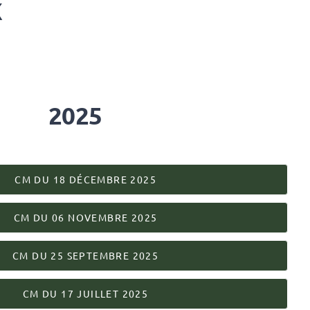
X
2025
CM DU 18 DÉCEMBRE 2025
CM DU 06 NOVEMBRE 2025
CM DU 25 SEPTEMBRE 2025
CM DU 17 JUILLET 2025