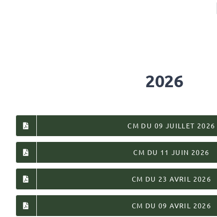
2026
CM DU 09 JUILLET 2026
CM DU 11 JUIN 2026
CM DU 23 AVRIL 2026
CM DU 09 AVRIL 2026