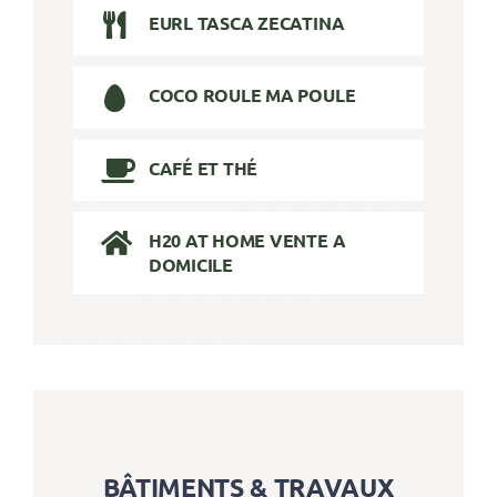
EURL TASCA ZECATINA
COCO ROULE MA POULE
CAFÉ ET THÉ
H20 AT HOME VENTE A
DOMICILE
BÂTIMENTS & TRAVAUX