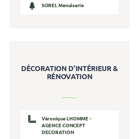
SOREL Menuiserie
DÉCORATION D’INTÉRIEUR &
RÉNOVATION
Véronique LHOMME -
AGENCE CONCEPT
DECORATION