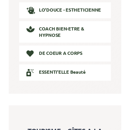
LO'DOUCE - ESTHETICIENNE
COACH BIEN-ETRE &
HYPNOSE
DE COEUR A CORPS
ESSENTI'ELLE Beauté