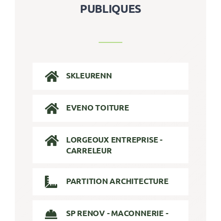
PUBLIQUES
SKLEURENN
EVENO TOITURE
LORGEOUX ENTREPRISE -
CARRELEUR
PARTITION ARCHITECTURE
SP RENOV - MACONNERIE -