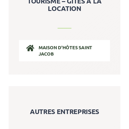
TOURISME – GÎTES A LA
LOCATION
MAISON D'HÔTES SAINT
JACOB
AUTRES ENTREPRISES