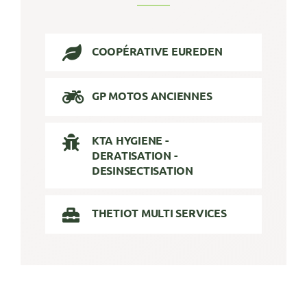
COOPÉRATIVE EUREDEN
GP MOTOS ANCIENNES
KTA HYGIENE -
DERATISATION -
DESINSECTISATION
THETIOT MULTI SERVICES