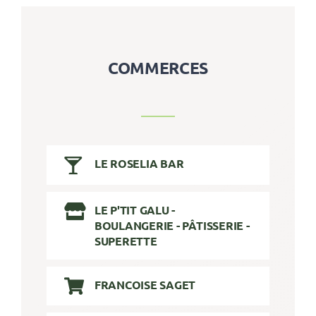
COMMERCES
LE ROSELIA BAR
LE P'TIT GALU -
BOULANGERIE - PÂTISSERIE -
SUPERETTE
FRANCOISE SAGET