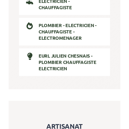
ELECTRICIEN -
CHAUFFAGISTE
PLOMBIER - ELECTRICIEN -
CHAUFFAGISTE -
ELECTROMENAGER
EURL JULIEN CHESNAIS -
PLOMBIER CHAUFFAGISTE
ELECTRICIEN
ARTISANAT