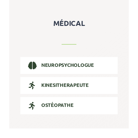
Rechercher:
MÉDICAL
NEUROPSYCHOLOGUE
KINESITHERAPEUTE
OSTÉOPATHE