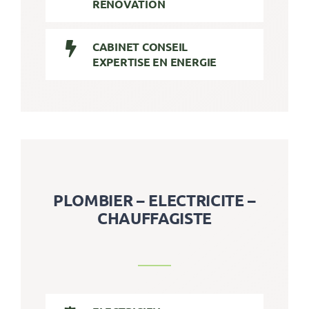
RENOVATION
CABINET CONSEIL
EXPERTISE EN ENERGIE
PLOMBIER – ELECTRICITE –
CHAUFFAGISTE