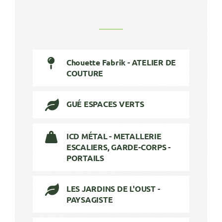
Chouette Fabrik - ATELIER DE
COUTURE
GUÉ ESPACES VERTS
ICD MÉTAL - METALLERIE
ESCALIERS, GARDE-CORPS -
PORTAILS
LES JARDINS DE L'OUST -
PAYSAGISTE