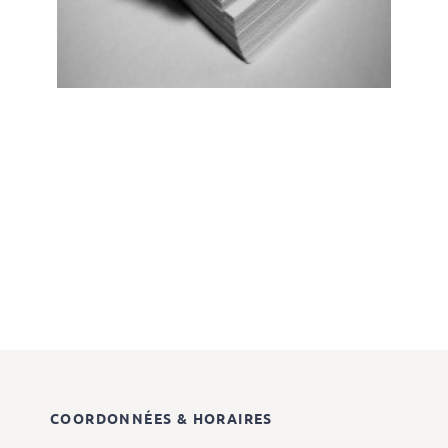
COORDONNÉES & HORAIRES