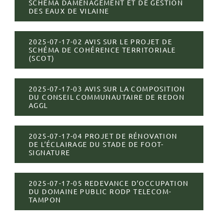
SCHÉMA DAMÉNAGEMENT ET DE GESTION
Rechercher:
DES EAUX DE VILAINE
2025-07-17-02 AVIS SUR LE PROJET DE
SCHÉMA DE COHÉRENCE TERRITORIALE
(SCOT)
2025-07-17-03 AVIS SUR LA COMPOSITION
DU CONSEIL COMMUNAUTAIRE DE REDON
AGGL
2025-07-17-04 PROJET DE RÉNOVATION
DE L’ÉCLAIRAGE DU STADE DE FOOT-
SIGNATURE
2025-07-17-05 REDEVANCE D’OCCUPATION
DU DOMAINE PUBLIC RODP TELECOM-
TAMPON